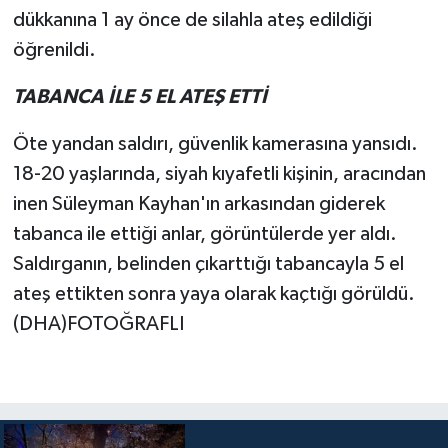
dükkanına 1 ay önce de silahla ateş edildiği
öğrenildi.
TABANCA İLE 5 EL ATEŞ ETTİ
Öte yandan saldırı, güvenlik kamerasına yansıdı.
18-20 yaşlarında, siyah kıyafetli kişinin, aracından
inen Süleyman Kayhan'ın arkasından giderek
tabanca ile ettiği anlar, görüntülerde yer aldı.
Saldırganın, belinden çıkarttığı tabancayla 5 el
ateş ettikten sonra yaya olarak kaçtığı görüldü.
(DHA)FOTOĞRAFLI