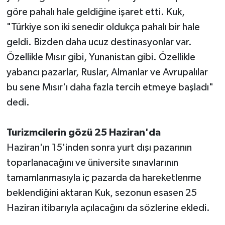
göre pahalı hale geldiğine işaret etti. Kuk,
"Türkiye son iki senedir oldukça pahalı bir hale
geldi. Bizden daha ucuz destinasyonlar var.
Özellikle Mısır gibi, Yunanistan gibi. Özellikle
yabancı pazarlar, Ruslar, Almanlar ve Avrupalılar
bu sene Mısır'ı daha fazla tercih etmeye başladı"
dedi.
Turizmcilerin gözü 25 Haziran'da
Haziran'ın 15'inden sonra yurt dışı pazarının
toparlanacağını ve üniversite sınavlarının
tamamlanmasıyla iç pazarda da hareketlenme
beklendiğini aktaran Kuk, sezonun esasen 25
Haziran itibarıyla açılacağını da sözlerine ekledi.