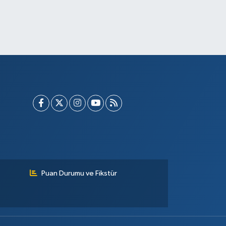
Puan Durumu ve Fikstür