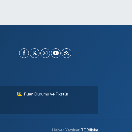
Puan Durumu ve Fikstür
Haber Yazılımı:
TE Bilişim