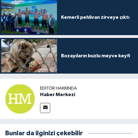
Kemerli pehlivan zirveye çıktı
Bozayıların buzlu meyve keyfi
EDITÖR HAKKINDA
Haber Merkezi
Bunlar da ilginizi çekebilir