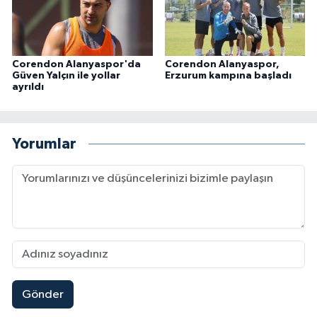
Corendon Alanyaspor'da
Corendon Alanyaspor,
Güven Yalçın ile yollar
Erzurum kampına başladı
ayrıldı
Yorumlar
Gönder