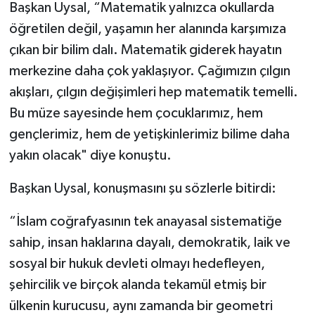
Başkan Uysal, “Matematik yalnızca okullarda
öğretilen değil, yaşamın her alanında karşımıza
çıkan bir bilim dalı. Matematik giderek hayatın
merkezine daha çok yaklaşıyor. Çağımızın çılgın
akışları, çılgın değişimleri hep matematik temelli.
Bu müze sayesinde hem çocuklarımız, hem
gençlerimiz, hem de yetişkinlerimiz bilime daha
yakın olacak" diye konuştu.
Başkan Uysal, konuşmasını şu sözlerle bitirdi:
“İslam coğrafyasının tek anayasal sistematiğe
sahip, insan haklarına dayalı, demokratik, laik ve
sosyal bir hukuk devleti olmayı hedefleyen,
şehircilik ve birçok alanda tekamül etmiş bir
ülkenin kurucusu, aynı zamanda bir geometri