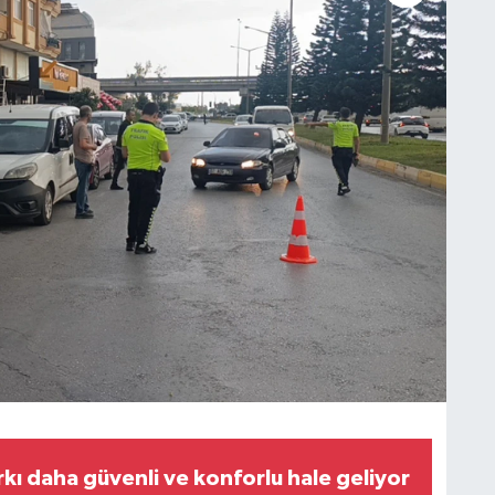
rkı daha güvenli ve konforlu hale geliyor