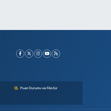
Puan Durumu ve Fikstür