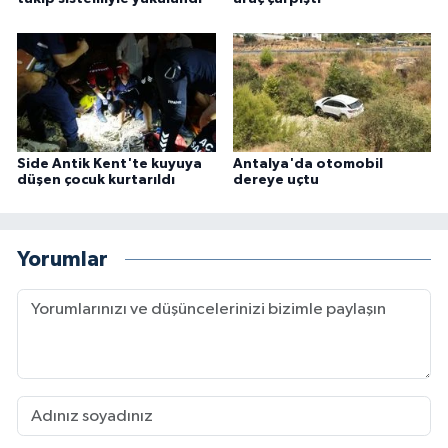
Side Antik Kent'te kuyuya
Antalya'da otomobil
düşen çocuk kurtarıldı
dereye uçtu
Yorumlar