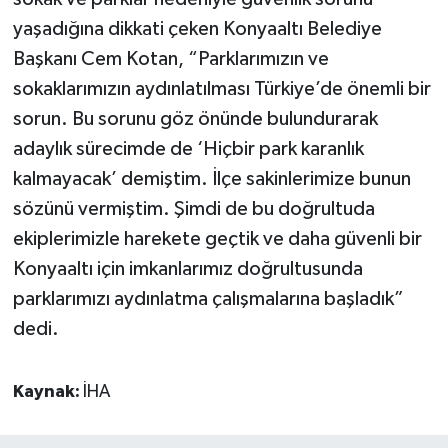
yaşadığına dikkati çeken Konyaaltı Belediye
Başkanı Cem Kotan, “Parklarımızın ve
sokaklarımızın aydınlatılması Türkiye’de önemli bir
sorun. Bu sorunu göz önünde bulundurarak
adaylık sürecimde de ‘Hiçbir park karanlık
kalmayacak’ demiştim. İlçe sakinlerimize bunun
sözünü vermiştim. Şimdi de bu doğrultuda
ekiplerimizle harekete geçtik ve daha güvenli bir
Konyaaltı için imkanlarımız doğrultusunda
parklarımızı aydınlatma çalışmalarına başladık”
dedi.
Kaynak:
İHA