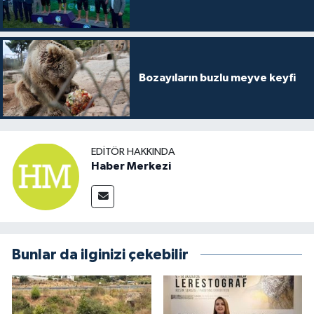
Bozayıların buzlu meyve keyfi
EDITÖR HAKKINDA
Haber Merkezi
Bunlar da ilginizi çekebilir