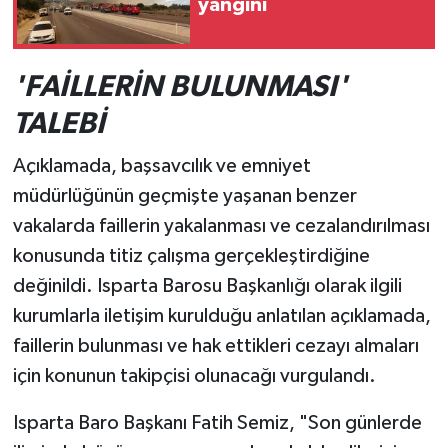
yangını
'FAİLLERİN BULUNMASI'
TALEBİ
Açıklamada, başsavcılık ve emniyet
müdürlüğünün geçmişte yaşanan benzer
vakalarda faillerin yakalanması ve cezalandırılması
konusunda titiz çalışma gerçekleştirdiğine
değinildi. Isparta Barosu Başkanlığı olarak ilgili
kurumlarla iletişim kurulduğu anlatılan açıklamada,
faillerin bulunması ve hak ettikleri cezayı almaları
için konunun takipçisi olunacağı vurgulandı.
Isparta Baro Başkanı Fatih Semiz, "Son günlerde