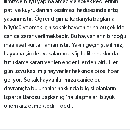
ilimizde büyü yapma amacıyla sokak kedilerinin
pati ve kuyruklarının kesilmesi hadisesinde artış
yaşanmıştır. Öğrendiğimiz kadarıyla bağlama
büyüsü yapmak için sokak hayvanlarına bu şekilde
canice zarar verilmektedir. Bu hayvanların birçoğu
maalesef kurtarılamamıştır. Yakın geçmişte ilimiz,
hayvana şiddet vakalarında şüpheliler hakkında
tutuklama kararı verilen ender illerden biri. Her
gün uzvu kesilmiş hayvanlar hakkında bize ihbar
geliyor. Sokak hayvanlarımıza canice bu
davranışta bulunanlar hakkında bilgisi olanların
Isparta Barosu Başkanlığı'na ulaşmaları büyük
önem arz etmektedir" dedi.