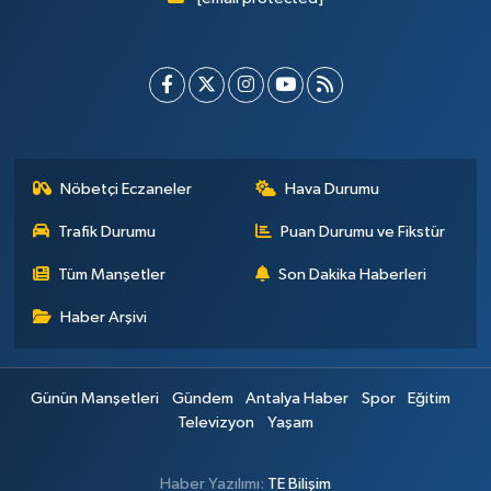
Nöbetçi Eczaneler
Hava Durumu
Trafik Durumu
Puan Durumu ve Fikstür
Tüm Manşetler
Son Dakika Haberleri
Haber Arşivi
Günün Manşetleri
Gündem
Antalya Haber
Spor
Eğitim
Televizyon
Yaşam
Haber Yazılımı:
TE Bilişim