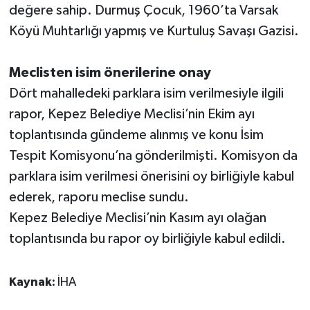
değere sahip. Durmuş Çocuk, 1960’ta Varsak
Köyü Muhtarlığı yapmış ve Kurtuluş Savaşı Gazisi.
Meclisten isim önerilerine onay
Dört mahalledeki parklara isim verilmesiyle ilgili
rapor, Kepez Belediye Meclisi’nin Ekim ayı
toplantısında gündeme alınmış ve konu İsim
Tespit Komisyonu’na gönderilmişti. Komisyon da
parklara isim verilmesi önerisini oy birliğiyle kabul
ederek, raporu meclise sundu.
Kepez Belediye Meclisi’nin Kasım ayı olağan
toplantısında bu rapor oy birliğiyle kabul edildi.
Kaynak:
İHA