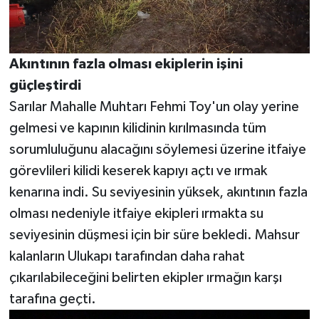
Akıntının fazla olması ekiplerin işini
güçleştirdi
Sarılar Mahalle Muhtarı Fehmi Toy'un olay yerine
gelmesi ve kapının kilidinin kırılmasında tüm
sorumluluğunu alacağını söylemesi üzerine itfaiye
görevlileri kilidi keserek kapıyı açtı ve ırmak
kenarına indi. Su seviyesinin yüksek, akıntının fazla
olması nedeniyle itfaiye ekipleri ırmakta su
seviyesinin düşmesi için bir süre bekledi. Mahsur
kalanların Ulukapı tarafından daha rahat
çıkarılabileceğini belirten ekipler ırmağın karşı
tarafına geçti.