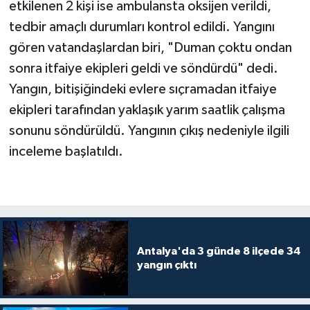
etkilenen 2 kişi ise ambulansta oksijen verildi,
tedbir amaçlı durumları kontrol edildi. Yangını
gören vatandaşlardan biri, "Duman çoktu ondan
sonra itfaiye ekipleri geldi ve söndürdü" dedi.
Yangın, bitişiğindeki evlere sıçramadan itfaiye
ekipleri tarafından yaklaşık yarım saatlik çalışma
sonunu söndürüldü. Yangının çıkış nedeniyle ilgili
inceleme başlatıldı.
Antalya'da 3 günde 8 ilçede 34
yangın çıktı