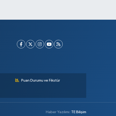
Puan Durumu ve Fikstür
Haber Yazılımı:
TE Bilişim