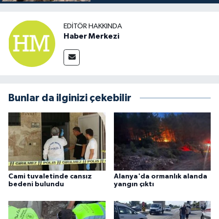
EDITÖR HAKKINDA
Haber Merkezi
Bunlar da ilginizi çekebilir
Cami tuvaletinde cansız
Alanya'da ormanlık alanda
bedeni bulundu
yangın çıktı