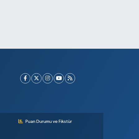
Puan Durumu ve Fikstür