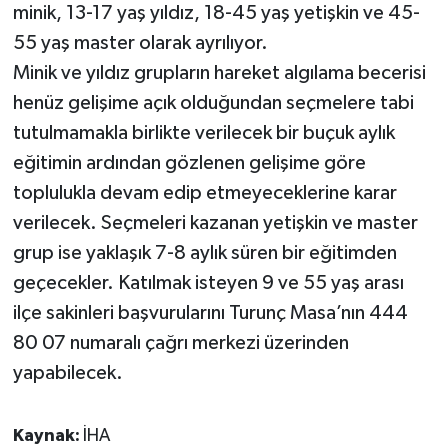
minik, 13-17 yaş yıldız, 18-45 yaş yetişkin ve 45-
55 yaş master olarak ayrılıyor.
Minik ve yıldız grupların hareket algılama becerisi
henüz gelişime açık olduğundan seçmelere tabi
tutulmamakla birlikte verilecek bir buçuk aylık
eğitimin ardından gözlenen gelişime göre
toplulukla devam edip etmeyeceklerine karar
verilecek. Seçmeleri kazanan yetişkin ve master
grup ise yaklaşık 7-8 aylık süren bir eğitimden
geçecekler. Katılmak isteyen 9 ve 55 yaş arası
ilçe sakinleri başvurularını Turunç Masa’nın 444
80 07 numaralı çağrı merkezi üzerinden
yapabilecek.
Kaynak:
İHA