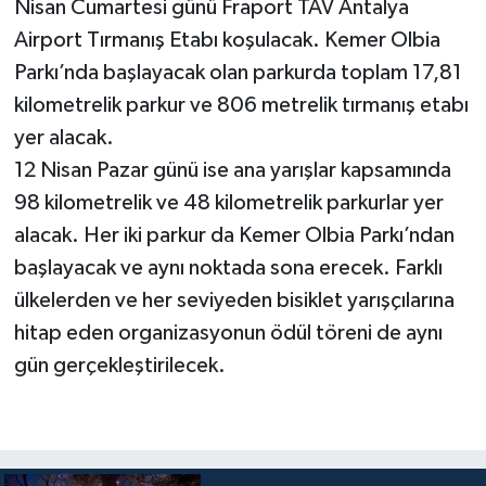
Nisan Cumartesi günü Fraport TAV Antalya
Airport Tırmanış Etabı koşulacak. Kemer Olbia
Parkı’nda başlayacak olan parkurda toplam 17,81
kilometrelik parkur ve 806 metrelik tırmanış etabı
yer alacak.
12 Nisan Pazar günü ise ana yarışlar kapsamında
98 kilometrelik ve 48 kilometrelik parkurlar yer
alacak. Her iki parkur da Kemer Olbia Parkı’ndan
başlayacak ve aynı noktada sona erecek. Farklı
ülkelerden ve her seviyeden bisiklet yarışçılarına
hitap eden organizasyonun ödül töreni de aynı
gün gerçekleştirilecek.