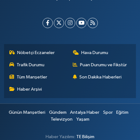
Nöbetçi Eczaneler
Hava Durumu
Trafik Durumu
Puan Durumu ve Fikstür
Tüm Manşetler
Son Dakika Haberleri
Haber Arşivi
Günün Manşetleri
Gündem
Antalya Haber
Spor
Eğitim
Televizyon
Yaşam
Haber Yazılımı:
TE Bilişim