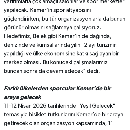
yatırımlarla çok amaçlı salonlar ve spor merkezleri
yapılacak. Kemer’in spor altyapısını
güçlendirirken, bu tür organizasyonlarla da bunun
görünür olmasını sağlamaya çalışıyoruz.
Hedefimiz, Belek gibi Kemer’in de dağında,
denizinde ve kumsallarında yılın 12 ayı turizmin
yapıldığı ve ülke ekonomisine katkı sağlayan bir
merkez olması. Bu konudaki çalışmalarımız
bundan sonra da devam edecek" dedi.
Farklı ülkelerden sporcular Kemer’de bir
araya gelecek
11-12 Nisan 2026 tarihlerinde "Yeşil Gelecek"
temasıyla bisiklet tutkunlarını Kemer’de bir araya
getirecek olan organizasyon kapsamında, 11