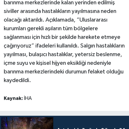
barınma merkezlerinde kalan yerinden edilmiş
siviller arasında hastalıkların yayılmasına neden
olacağı aktarıldı. Açıklamada, “Uluslararası
kurumları gerekli aşıların tüm bölgelere
sağlanması için hızlı bir şekilde harekete etmeye
çağırıyoruz” ifadeleri kullanıldı. Salgın hastalıkların
yayılması, bulaşıcı hastalıklar, yetersiz beslenme,
içme suyu ve kişisel hijyen eksikliği nedeniyle
barınma merkezlerindeki durumun felaket olduğu
kaydedildi.
Kaynak:
İHA