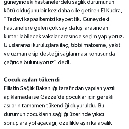
güneyindeki hastanelerdeki sağlık durumunun
kötü olduğunu bir kez daha dile getiren El Kudra,
“Tedavi kapasitemizi kaybettik. Güneydeki
hastanelere gelen çok sayıda kişi arasından
kurtarılabilecek vakalar arasında seçim yapıyoruz.
Uluslararası kuruluşlara ilaç, tıbbi malzeme, yakıt
ve uzman ekip desteği sağlanması konusunda
çağrıda bulunuyoruz” dedi.
Çocuk aşıları tükendi
Filistin Sağlık Bakanlığı tarafından yapılan yazılı
açıklamada ise Gazze’de çocuklar için gerekli
aşıların tamamen tükendiği duyuruldu. Bu
durumun çocukların sağlığı üzerinde yıkıcı
sonuçlara yol açacağı, özellikle aşırı kalabalık