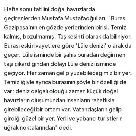
Hafta sonu tatilini doğal havuzlarda
geçirenlerden Mustafa Mustafaoğulları, "Burası
Gazipaşa'nın en gözde yerlerinden birisi. Temiz
kalmış, bozulmamış. Taş kesinti olarak da biliniyor.
Burası eski rivayetlere göre 'Lüle denizi' olarak da
geçer. Lüle isminde bir şahıs buradan değirmen
taşı çıkardığından dolayı Lüle denizi isminde
geçiyor. Her zaman gelip yüzebileceğimiz bir yer.
Temizliğiyle ayrıca burasının şöyle bir özelliği de
var; deniz dalgalı olduğu zaman küçük doğal
havuzların oluşumundan insanların rahatlıkla
girebileceği bir ortam var. Vatandaşların gelip
girdiği güzel bir yer. Yerli ve yabancı turistlerin
uğrak noktalarından" dedi.