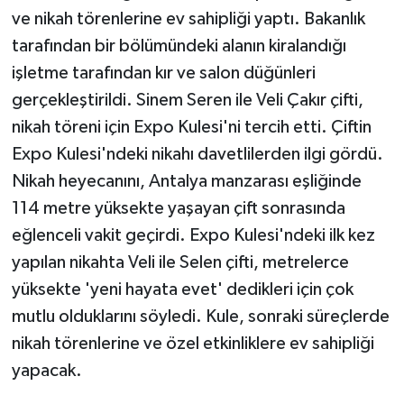
ve nikah törenlerine ev sahipliği yaptı. Bakanlık
tarafından bir bölümündeki alanın kiralandığı
işletme tarafından kır ve salon düğünleri
gerçekleştirildi. Sinem Seren ile Veli Çakır çifti,
nikah töreni için Expo Kulesi'ni tercih etti. Çiftin
Expo Kulesi'ndeki nikahı davetlilerden ilgi gördü.
Nikah heyecanını, Antalya manzarası eşliğinde
114 metre yüksekte yaşayan çift sonrasında
eğlenceli vakit geçirdi. Expo Kulesi'ndeki ilk kez
yapılan nikahta Veli ile Selen çifti, metrelerce
yüksekte 'yeni hayata evet' dedikleri için çok
mutlu olduklarını söyledi. Kule, sonraki süreçlerde
nikah törenlerine ve özel etkinliklere ev sahipliği
yapacak.