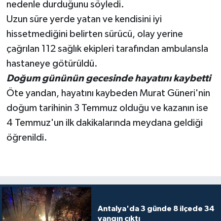
nedenle durduğunu söyledi.
Uzun süre yerde yatan ve kendisini iyi
hissetmediğini belirten sürücü, olay yerine
çağrılan 112 sağlık ekipleri tarafından ambulansla
hastaneye götürüldü.
Doğum gününün gecesinde hayatını kaybetti
Öte yandan, hayatını kaybeden Murat Güneri'nin
doğum tarihinin 3 Temmuz olduğu ve kazanın ise
4 Temmuz'un ilk dakikalarında meydana geldiği
öğrenildi.
Antalya'da 3 günde 8 ilçede 34
yangın çıktı