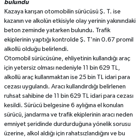
bulundu
Kazaya karışan otomobilin sürücüsü Ş. T. ise
kazanın ve alkolün etkisiyle olay yerinin yakınındaki
beton zeminde yatarken bulundu. Trafik
ekiplerinin yaptığı kontrolde Ş. T'nin 0.67 promil
alkollü olduğu belirlendi.
Otomobil sürücüsüne, ehliyetinin kullandığı araç
için yetersiz olması nedeniyle 11 bin 629 TL,
alkollü araç kullanmaktan ise 25 bin TL idari para
cezası uygulandı. Aracı kullandırdığı belirlenen
ruhsat sahibine de 11 bin 629 TL idari para cezası
kesildi. Sürücü belgesine 6 aylığına el konulan
sürücü, jandarma ve trafik ekiplerinin aracı neden
emniyet şeridinde durdurduğuna yönelik sorusu
üzerine, alkol aldığı için rahatsızlandığını ve bu