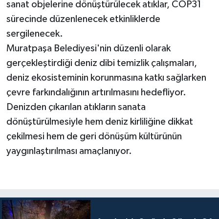
sanat objelerine dönüştürülecek atıklar, COP31
sürecinde düzenlenecek etkinliklerde
sergilenecek.
Muratpaşa Belediyesi'nin düzenli olarak
gerçekleştirdiği deniz dibi temizlik çalışmaları,
deniz ekosisteminin korunmasına katkı sağlarken
çevre farkındalığının artırılmasını hedefliyor.
Denizden çıkarılan atıkların sanata
dönüştürülmesiyle hem deniz kirliliğine dikkat
çekilmesi hem de geri dönüşüm kültürünün
yaygınlaştırılması amaçlanıyor.