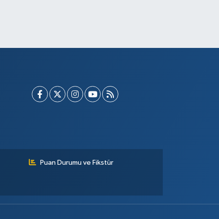
Puan Durumu ve Fikstür