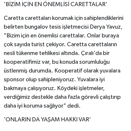
'BİZİM İÇİN EN ÖNEMLİSİ CARETTALAR'
Caretta carettaları korumak için sahiplendiklerini
belirten bungalov tesis işletmecisi Derya Yavuz,
"Bizim için en önemlisi carettalar. Onlar buraya
çok sayıda turist çekiyor. Caretta carettaların
nesli tükenme tehlikesi altında. Çıralı'da bir
kooperatifimiz var, bu konuda sorumluluğu
üstlenmiş durumda. Kooperatif olarak yuvalara
sponsor olup sahipleniyoruz. Yuvalara iyi
bakmaya çalışıyoruz. Köydeki işletmeler,
verdiğimiz destekle daha fazla görevli çalıştırıp
daha iyi koruma sağlıyor" dedi.
'ONLARIN DA YAŞAM HAKKI VAR'