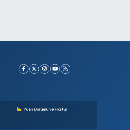
Puan Durumu ve Fikstür