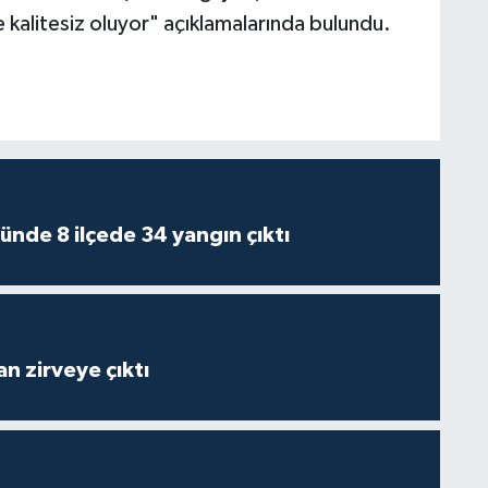
 kalitesiz oluyor" açıklamalarında bulundu.
ünde 8 ilçede 34 yangın çıktı
n zirveye çıktı