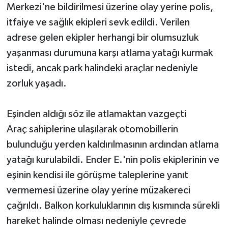
Merkezi'ne bildirilmesi üzerine olay yerine polis,
itfaiye ve sağlık ekipleri sevk edildi. Verilen
adrese gelen ekipler herhangi bir olumsuzluk
yaşanması durumuna karşı atlama yatağı kurmak
istedi, ancak park halindeki araçlar nedeniyle
zorluk yaşadı.
Eşinden aldığı söz ile atlamaktan vazgeçti
Araç sahiplerine ulaşılarak otomobillerin
bulunduğu yerden kaldırılmasının ardından atlama
yatağı kurulabildi. Ender E.'nin polis ekiplerinin ve
eşinin kendisi ile görüşme taleplerine yanıt
vermemesi üzerine olay yerine müzakereci
çağrıldı. Balkon korkuluklarının dış kısmında sürekli
hareket halinde olması nedeniyle çevrede