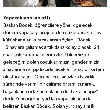
Yapacaklarını anlattı
Başkan Böcek, öğrencilere yönelik gelecek
dönem yapacağı projelerden söz ederek, sınav
kütüphaneleri kuracaklarını söyledi. Böcek,
“Sınavlara çalışmak artık daha kolay olacak. 24
saat açık kütüphanelerimizle 19 ilçemizde
geleceğimiz olan çocuklarımızın, gençlerimizin
sınavlarına çalışıp hazırlanacakları rahat bir ortam
oluşturacağız. Öğrencilere sınavlara hazırlık
sürecinde verimli bir çalışma ortamı sunarak,
başarılarına odaklanmalarına destek olacağız”
dedi. Yeni öğrenci yurtları yapacaklarını da
belirten Başkan Böcek, 5 olan yurt sayısını iki