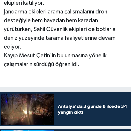
ekipleri katılıyor.
Jandarma ekipleri arama çalışmalarını dron
desteğiyle hem havadan hem karadan
yürütürken, Sahil Güvenlik ekipleri de botlarla
deniz yüzeyinde tarama faaliyetlerine devam
ediyor.
Kayıp Mesut Çetin'in bulunmasına yönelik
çalışmaların sürdüğü öğrenildi.
Antalya'da 3 günde 8 ilçede 34
yangın çıktı