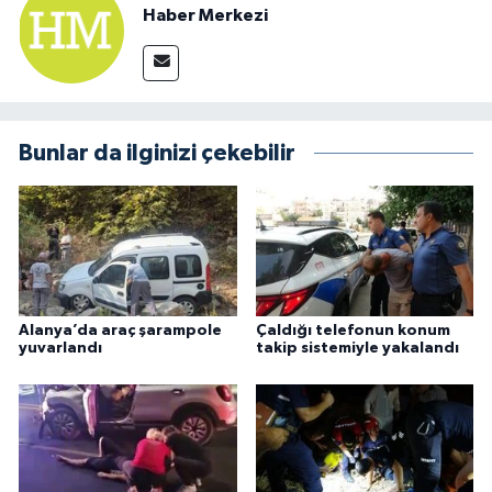
Haber Merkezi
Bunlar da ilginizi çekebilir
Alanya’da araç şarampole
Çaldığı telefonun konum
yuvarlandı
takip sistemiyle yakalandı