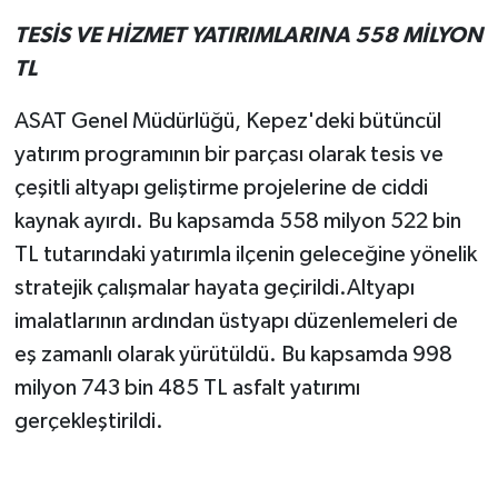
TESİS VE HİZMET YATIRIMLARINA 558 MİLYON
TL
ASAT Genel Müdürlüğü, Kepez'deki bütüncül
yatırım programının bir parçası olarak tesis ve
çeşitli altyapı geliştirme projelerine de ciddi
kaynak ayırdı. Bu kapsamda 558 milyon 522 bin
TL tutarındaki yatırımla ilçenin geleceğine yönelik
stratejik çalışmalar hayata geçirildi.Altyapı
imalatlarının ardından üstyapı düzenlemeleri de
eş zamanlı olarak yürütüldü. Bu kapsamda 998
milyon 743 bin 485 TL asfalt yatırımı
gerçekleştirildi.