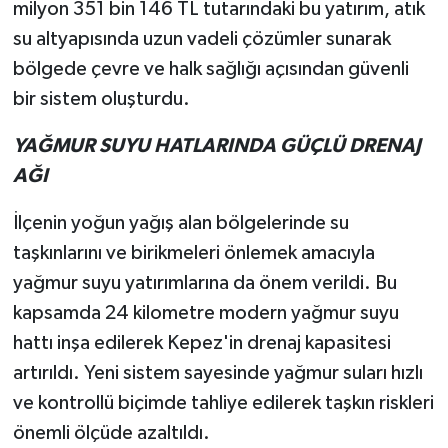
milyon 351 bin 146 TL tutarındaki bu yatırım, atık
su altyapısında uzun vadeli çözümler sunarak
bölgede çevre ve halk sağlığı açısından güvenli
bir sistem oluşturdu.
YAĞMUR SUYU HATLARINDA GÜÇLÜ DRENAJ
AĞI
İlçenin yoğun yağış alan bölgelerinde su
taşkınlarını ve birikmeleri önlemek amacıyla
yağmur suyu yatırımlarına da önem verildi. Bu
kapsamda 24 kilometre modern yağmur suyu
hattı inşa edilerek Kepez'in drenaj kapasitesi
artırıldı. Yeni sistem sayesinde yağmur suları hızlı
ve kontrollü biçimde tahliye edilerek taşkın riskleri
önemli ölçüde azaltıldı.