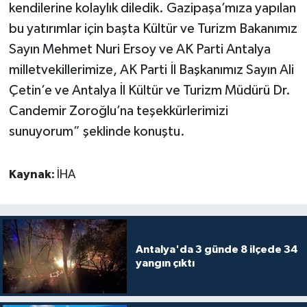
kendilerine kolaylık diledik. Gazipaşa’mıza yapılan
bu yatırımlar için başta Kültür ve Turizm Bakanımız
Sayın Mehmet Nuri Ersoy ve AK Parti Antalya
milletvekillerimize, AK Parti İl Başkanımız Sayın Ali
Çetin’e ve Antalya İl Kültür ve Turizm Müdürü Dr.
Candemir Zoroğlu’na teşekkürlerimizi
sunuyorum” şeklinde konuştu.
Kaynak:
İHA
Antalya'da 3 günde 8 ilçede 34
yangın çıktı