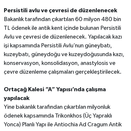
Persistili avlu ve çevresi de düzenlenecek
Bakanlık tarafından çıkartılan 60 milyon 480 bin
TL ödenek ile antik kent içinde bulunan Persistili
Avlu ve çevresi de düzenlenecek. Yapılacak kazı
işi kapsamında Persistili Avlu’nun güneybatı,
kuzeybatı, güneydoğu ve kuzeydoğusunda kazı,
konservasyon, konsolidasyon, anastylosis ve
çevre düzenleme çalışmaları gerçekleştirilecek.
Ortaçağ Kalesi “A” Yapısı’nda çalışma
yapılacak
Yine bakanlık tarafından çıkartılan milyonluk
ödenek kapsamında Trikonkhos (Üç Yapraklı
Yonca) Planlı Yapı ile Antiochia Ad Cragum Antik