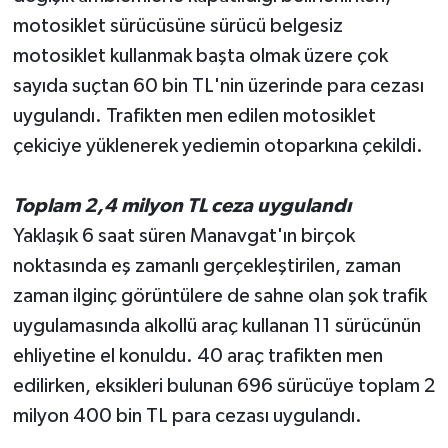
motosiklet sürücüsüne sürücü belgesiz
motosiklet kullanmak başta olmak üzere çok
sayıda suçtan 60 bin TL'nin üzerinde para cezası
uygulandı. Trafikten men edilen motosiklet
çekiciye yüklenerek yediemin otoparkına çekildi.
Toplam 2,4 milyon TL ceza uygulandı
Yaklaşık 6 saat süren Manavgat'ın birçok
noktasında eş zamanlı gerçekleştirilen, zaman
zaman ilginç görüntülere de sahne olan şok trafik
uygulamasında alkollü araç kullanan 11 sürücünün
ehliyetine el konuldu. 40 araç trafikten men
edilirken, eksikleri bulunan 696 sürücüye toplam 2
milyon 400 bin TL para cezası uygulandı.