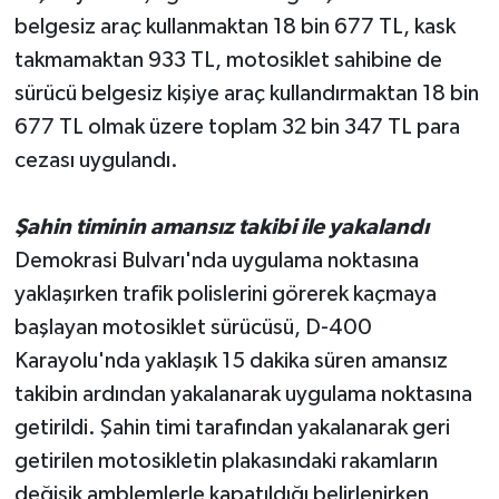
belgesiz araç kullanmaktan 18 bin 677 TL, kask
takmamaktan 933 TL, motosiklet sahibine de
sürücü belgesiz kişiye araç kullandırmaktan 18 bin
677 TL olmak üzere toplam 32 bin 347 TL para
cezası uygulandı.
Şahin timinin amansız takibi ile yakalandı
Demokrasi Bulvarı'nda uygulama noktasına
yaklaşırken trafik polislerini görerek kaçmaya
başlayan motosiklet sürücüsü, D-400
Karayolu'nda yaklaşık 15 dakika süren amansız
takibin ardından yakalanarak uygulama noktasına
getirildi. Şahin timi tarafından yakalanarak geri
getirilen motosikletin plakasındaki rakamların
değişik amblemlerle kapatıldığı belirlenirken,