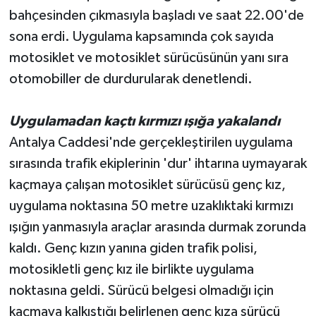
bahçesinden çıkmasıyla başladı ve saat 22.00'de
sona erdi. Uygulama kapsamında çok sayıda
motosiklet ve motosiklet sürücüsünün yanı sıra
otomobiller de durdurularak denetlendi.
Uygulamadan kaçtı kırmızı ışığa yakalandı
Antalya Caddesi'nde gerçekleştirilen uygulama
sırasında trafik ekiplerinin 'dur' ihtarına uymayarak
kaçmaya çalışan motosiklet sürücüsü genç kız,
uygulama noktasına 50 metre uzaklıktaki kırmızı
ışığın yanmasıyla araçlar arasında durmak zorunda
kaldı. Genç kızın yanına giden trafik polisi,
motosikletli genç kız ile birlikte uygulama
noktasına geldi. Sürücü belgesi olmadığı için
kaçmaya kalkıştığı belirlenen genç kıza sürücü