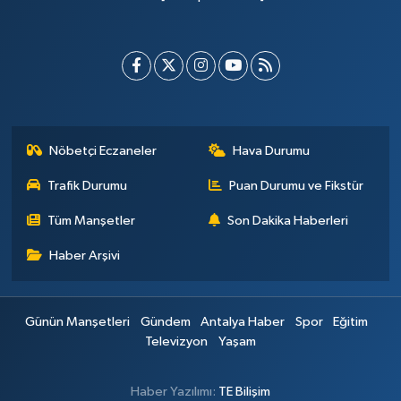
Nöbetçi Eczaneler
Hava Durumu
Trafik Durumu
Puan Durumu ve Fikstür
Tüm Manşetler
Son Dakika Haberleri
Haber Arşivi
Günün Manşetleri
Gündem
Antalya Haber
Spor
Eğitim
Televizyon
Yaşam
Haber Yazılımı:
TE Bilişim