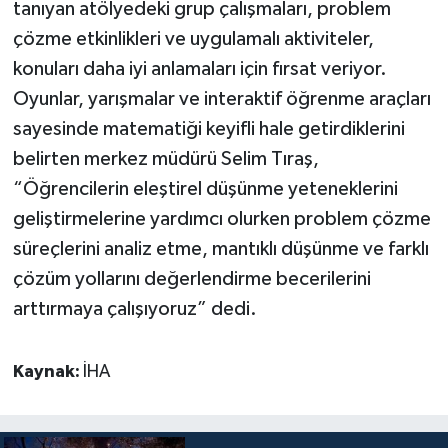
tanıyan atölyedeki grup çalışmaları, problem
çözme etkinlikleri ve uygulamalı aktiviteler,
konuları daha iyi anlamaları için fırsat veriyor.
Oyunlar, yarışmalar ve interaktif öğrenme araçları
sayesinde matematiği keyifli hale getirdiklerini
belirten merkez müdürü Selim Tıraş,
“Öğrencilerin eleştirel düşünme yeteneklerini
geliştirmelerine yardımcı olurken problem çözme
süreçlerini analiz etme, mantıklı düşünme ve farklı
çözüm yollarını değerlendirme becerilerini
arttırmaya çalışıyoruz” dedi.
Kaynak:
İHA