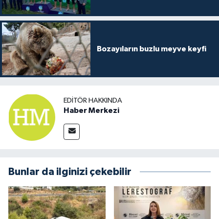
Bozayıların buzlu meyve keyfi
EDITÖR HAKKINDA
Haber Merkezi
Bunlar da ilginizi çekebilir