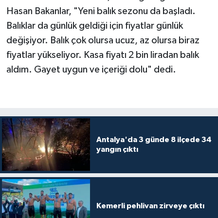
Hasan Bakanlar, "Yeni balık sezonu da başladı.
Balıklar da günlük geldiği için fiyatlar günlük
değişiyor. Balık çok olursa ucuz, az olursa biraz
fiyatlar yükseliyor. Kasa fiyatı 2 bin liradan balık
aldım. Gayet uygun ve içeriği dolu" dedi.
Antalya'da 3 günde 8 ilçede 34
yangın çıktı
Kemerli pehlivan zirveye çıktı