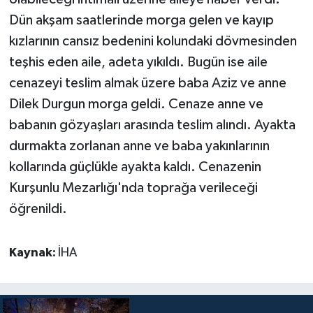
Dün akşam saatlerinde morga gelen ve kayıp
kızlarının cansız bedenini kolundaki dövmesinden
teşhis eden aile, adeta yıkıldı. Bugün ise aile
cenazeyi teslim almak üzere baba Aziz ve anne
Dilek Durgun morga geldi. Cenaze anne ve
babanın gözyaşları arasında teslim alındı. Ayakta
durmakta zorlanan anne ve baba yakınlarının
kollarında güçlükle ayakta kaldı. Cenazenin
Kurşunlu Mezarlığı'nda toprağa verileceği
öğrenildi.
Kaynak:
İHA