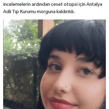
incelemelerin ardından ceset otopsi için Antalya
Adli Tıp Kurumu morguna kaldırıldı.