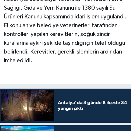
Sağlığı, Gıda ve Yem Kanunu ile 1380 sayılı Su
Ürünleri Kanunu kapsamında idari işlem uygulandı.
El konulan ve belediye veterinerleri tarafından
kontrolleri yapılan kerevitlerin, soğuk zincir
kurallarına aykırı şekilde taşındığı için telef olduğu
belirlendi. Kerevitler, gerekli işlemlerin ardından
imha edildi.
Antalya'da 3 günde 8 ilçede 34
yangın çıktı