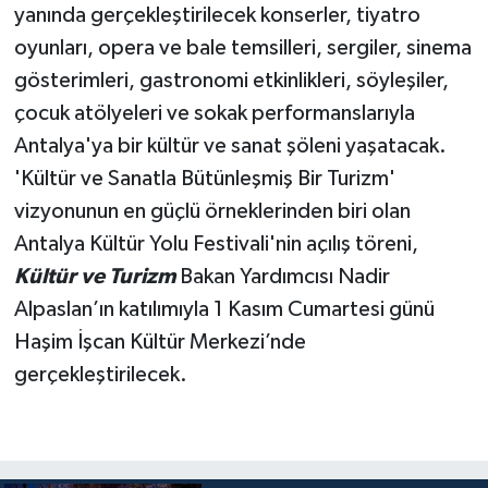
yanında gerçekleştirilecek konserler, tiyatro
oyunları, opera ve bale temsilleri, sergiler, sinema
gösterimleri, gastronomi etkinlikleri, söyleşiler,
çocuk atölyeleri ve sokak performanslarıyla
Antalya'ya bir kültür ve sanat şöleni yaşatacak.
'Kültür ve Sanatla Bütünleşmiş Bir Turizm'
vizyonunun en güçlü örneklerinden biri olan
Antalya Kültür Yolu Festivali'nin açılış töreni,
Kültür ve Turizm
Bakan Yardımcısı Nadir
Alpaslan’ın katılımıyla 1 Kasım Cumartesi günü
Haşim İşcan Kültür Merkezi’nde
gerçekleştirilecek.