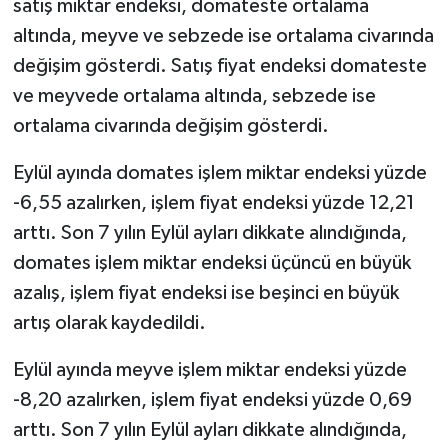
satış miktar endeksi, domateste ortalama
altında, meyve ve sebzede ise ortalama civarında
değişim gösterdi. Satış fiyat endeksi domateste
ve meyvede ortalama altında, sebzede ise
ortalama civarında değişim gösterdi.
Eylül ayında domates işlem miktar endeksi yüzde
-6,55 azalırken, işlem fiyat endeksi yüzde 12,21
arttı. Son 7 yılın Eylül ayları dikkate alındığında,
domates işlem miktar endeksi üçüncü en büyük
azalış, işlem fiyat endeksi ise beşinci en büyük
artış olarak kaydedildi.
Eylül ayında meyve işlem miktar endeksi yüzde
-8,20 azalırken, işlem fiyat endeksi yüzde 0,69
arttı. Son 7 yılın Eylül ayları dikkate alındığında,