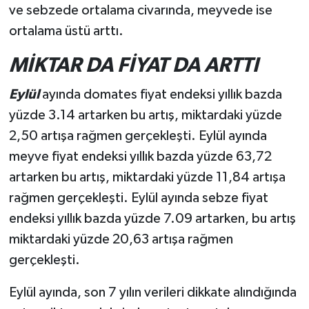
ve sebzede ortalama civarında, meyvede ise
ortalama üstü arttı.
MİKTAR DA FİYAT DA ARTTI
Eylül
ayında domates fiyat endeksi yıllık bazda
yüzde 3.14 artarken bu artış, miktardaki yüzde
2,50 artışa rağmen gerçekleşti. Eylül ayında
meyve fiyat endeksi yıllık bazda yüzde 63,72
artarken bu artış, miktardaki yüzde 11,84 artışa
rağmen gerçekleşti. Eylül ayında sebze fiyat
endeksi yıllık bazda yüzde 7.09 artarken, bu artış
miktardaki yüzde 20,63 artışa rağmen
gerçekleşti.
Eylül ayında, son 7 yılın verileri dikkate alındığında