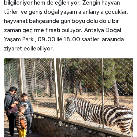
bilgileniyor hem de eğleniyor. Zengin hayvan
türleri ve geniş doğal yaşam alanlarıyla çocuklar,
hayvanat bahçesinde gün boyu dolu dolu bir
zaman geçirme fırsatı buluyor. Antalya Doğal
Yaşam Parkı, 09.00 ile 18.00 saatleri arasında
ziyaret edilebiliyor.