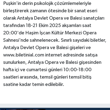
Puşkin'in derin psikolojik çözümlemeleriyle
birleştirerek zamanın ötesinde bir sanat eseri
olarak Antalya Devlet Opera ve Balesi sanatçıları
tarafından 18-21 Ekim 2025 akşamları saat
20:00'de Haşim İşcan Kültür Merkezi Opera
Sahnesi'nde sahnelenecek. Sınırlı sayıdaki biletler,
Antalya Devlet Opera ve Balesi gişeleri ve
www.biletinial.com internet adresinde satışa
sunulurken, Antalya Opera ve Balesi gişesinden
hafta içi ve cumartesi günleri 10:00-18:00
saatleri arasında, temsil günleri temsil bitiş
saatine kadar temin edilebilir.