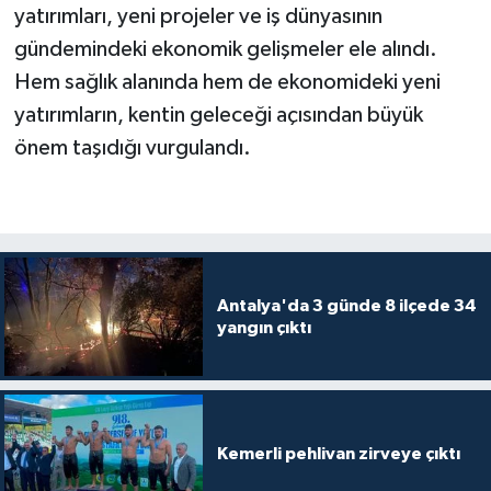
yatırımları, yeni projeler ve iş dünyasının
gündemindeki ekonomik gelişmeler ele alındı.
Hem sağlık alanında hem de ekonomideki yeni
yatırımların, kentin geleceği açısından büyük
önem taşıdığı vurgulandı.
Antalya'da 3 günde 8 ilçede 34
yangın çıktı
Kemerli pehlivan zirveye çıktı