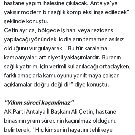
hastane yapım ihalesine çıkılacak. Antalya'ya
yakışır modern bir sağlık kompleksi inşa edilecek"
şeklinde konuştu.
Çetin ayrıca, bölgede iş hanı veya rezidans
yapılacağı yönündeki iddiaların tamamen asılsız
olduğunu vurgulayarak, "Bu tür karalama
kampanyaları art niyetli yaklaşımlardır. Buranın
sağlık yatırımı için verimli kullanılacağı ortadayken,
farklı amaçlarla kamuoyunu yanıltmaya çalışan
açıklamalar doğru değildir" diye konuştu.
"Yıkım süreci kaçınılmaz"
AK Parti Antalya İl Başkanı Ali Çetin, hastane
binasının yıkım sürecinin kaçınılmaz olduğunu
belirterek, "Hiç kimsenin hayatını tehlikeye