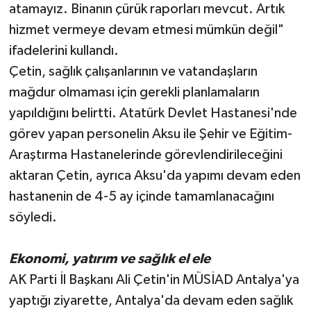
atamayız. Binanın çürük raporları mevcut. Artık
hizmet vermeye devam etmesi mümkün değil"
ifadelerini kullandı.
Çetin, sağlık çalışanlarının ve vatandaşların
mağdur olmaması için gerekli planlamaların
yapıldığını belirtti. Atatürk Devlet Hastanesi'nde
görev yapan personelin Aksu ile Şehir ve Eğitim-
Araştırma Hastanelerinde görevlendirileceğini
aktaran Çetin, ayrıca Aksu'da yapımı devam eden
hastanenin de 4-5 ay içinde tamamlanacağını
söyledi.
Ekonomi, yatırım ve sağlık el ele
AK Parti İl Başkanı Ali Çetin'in MÜSİAD Antalya'ya
yaptığı ziyarette, Antalya'da devam eden sağlık