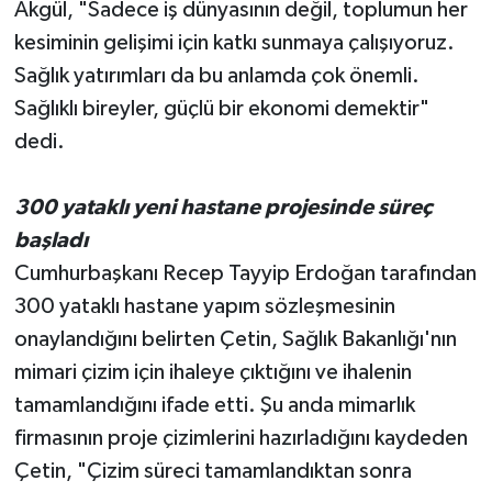
Akgül, "Sadece iş dünyasının değil, toplumun her
kesiminin gelişimi için katkı sunmaya çalışıyoruz.
Sağlık yatırımları da bu anlamda çok önemli.
Sağlıklı bireyler, güçlü bir ekonomi demektir"
dedi.
300 yataklı yeni hastane projesinde süreç
başladı
Cumhurbaşkanı Recep Tayyip Erdoğan tarafından
300 yataklı hastane yapım sözleşmesinin
onaylandığını belirten Çetin, Sağlık Bakanlığı'nın
mimari çizim için ihaleye çıktığını ve ihalenin
tamamlandığını ifade etti. Şu anda mimarlık
firmasının proje çizimlerini hazırladığını kaydeden
Çetin, "Çizim süreci tamamlandıktan sonra