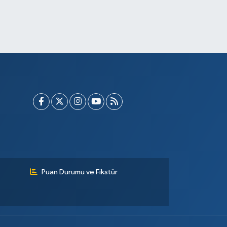
Puan Durumu ve Fikstür