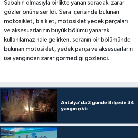
Sabahın olmasıyla birlikte yanan seradaki zarar
gözler önüne serildi. Sera içerisinde bulunan
motosiklet, bisiklet, motosiklet yedek parçaları
ve aksesuarlarının büyük bölümü yanarak
kullanılamaz hale gelirken, seranın bir bölümünde
bulunan motosiklet, yedek parça ve aksesuarların
ise yangından zarar görmediği gözlendi.
Antalya'da 3 günde 8 ilçede 34
yangın çıktı