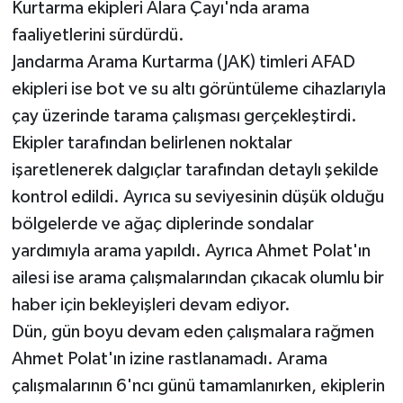
Kurtarma ekipleri Alara Çayı'nda arama
faaliyetlerini sürdürdü.
Jandarma Arama Kurtarma (JAK) timleri AFAD
ekipleri ise bot ve su altı görüntüleme cihazlarıyla
çay üzerinde tarama çalışması gerçekleştirdi.
Ekipler tarafından belirlenen noktalar
işaretlenerek dalgıçlar tarafından detaylı şekilde
kontrol edildi. Ayrıca su seviyesinin düşük olduğu
bölgelerde ve ağaç diplerinde sondalar
yardımıyla arama yapıldı. Ayrıca Ahmet Polat'ın
ailesi ise arama çalışmalarından çıkacak olumlu bir
haber için bekleyişleri devam ediyor.
Dün, gün boyu devam eden çalışmalara rağmen
Ahmet Polat'ın izine rastlanamadı. Arama
çalışmalarının 6'ncı günü tamamlanırken, ekiplerin