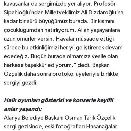
kavuşanlar da sergimizde yer alıyor. Profesör
Sipahioğlu’ndan Milletvekilimiz Ali Dizdaroğlu’na
kadar bir sürü büyüğümüz burada. Bir kısmını
çocukluğumdan hatırlıyorum. Allah yaşayanlara
uzun ömürler versin. Havalar müsaade ettiği
sürece bu etkinliğimizi her yıl geliştirerek devam
edeceğiz. Bugün burada olmamıza vesile olan
herkese teşekkür ediyorum." dedi. Başkan
Özçelik daha sonra protokol üyeleriyle birlikte
sergiyi gezdi.
Halk oyunları gösterisi ve konserle keyifli
anlar yaşandı:
Alanya Belediye Başkanı Osman Tarık Özçelik
sergi gezisinde, eski fotoğrafları Hasanağalar