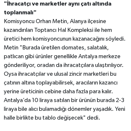
"İhracatçı ve marketler aynı çatı altında
toplanmalı"
Komisyoncu Orhan Metin, Alanya ilçesine
kazandırılan Toptancı Hal Kompleksi ile hem
üretici hem komisyoncunun kazanacağını söyledi.
Metin "Burada üretilen domates, salatalık,
patlıcan gibi ürünler genellikle Antalya merkeze
gönderiliyor, oradan da ihracatçılara ulaştırılıyor.
Oysa ihracatçılar ve ulusal zincir marketleri bu
çatının altına toplayabilirsek, aracıların kazancı
yerine üreticinin cebine daha fazla para kalır.
Antalya’da 10 liraya satılan bir ürünün burada 2-3
liraya bile alıcı bulamadığı dönemler yaşadık. Yeni
halle birlikte bu tablo değişecek" dedi.