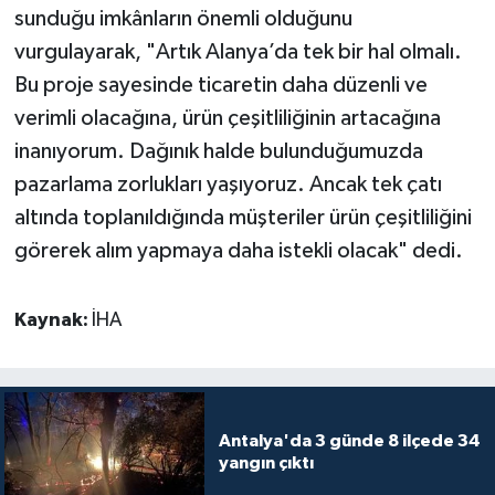
sunduğu imkânların önemli olduğunu
vurgulayarak, "Artık Alanya’da tek bir hal olmalı.
Bu proje sayesinde ticaretin daha düzenli ve
verimli olacağına, ürün çeşitliliğinin artacağına
inanıyorum. Dağınık halde bulunduğumuzda
pazarlama zorlukları yaşıyoruz. Ancak tek çatı
altında toplanıldığında müşteriler ürün çeşitliliğini
görerek alım yapmaya daha istekli olacak" dedi.
Kaynak:
İHA
Antalya'da 3 günde 8 ilçede 34
yangın çıktı