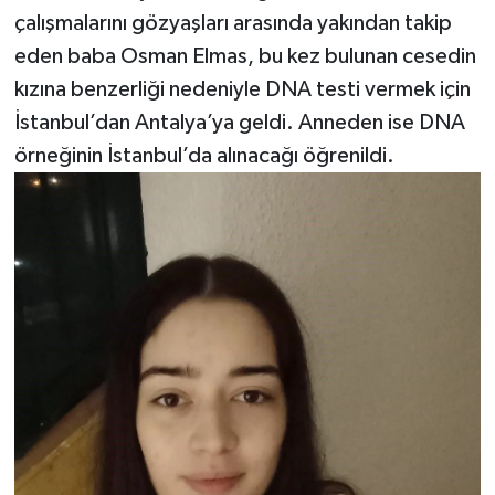
çalışmalarını gözyaşları arasında yakından takip
eden baba Osman Elmas, bu kez bulunan cesedin
kızına benzerliği nedeniyle DNA testi vermek için
İstanbul’dan Antalya’ya geldi. Anneden ise DNA
örneğinin İstanbul’da alınacağı öğrenildi.