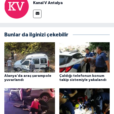
Kanal V Antalya
Bunlar da ilginizi çekebilir
Alanya’da araç şarampole
Çaldığı telefonun konum
yuvarlandı
takip sistemiyle yakalandı