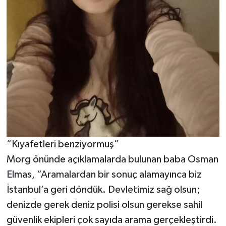
“Kıyafetleri benziyormuş”
Morg önünde açıklamalarda bulunan baba Osman
Elmas, “Aramalardan bir sonuç alamayınca biz
İstanbul’a geri döndük. Devletimiz sağ olsun;
denizde gerek deniz polisi olsun gerekse sahil
güvenlik ekipleri çok sayıda arama gerçekleştirdi.