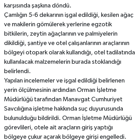
karşısında şaşkına döndü.
Çamlığın 5-6 dekarının işgal edildiği, kesilen ağaç
ve makilerin gömülerek yerlerine egzotik
bitkilerin, zeytin ağaçlarının ve palmiyelerin
dikildiği, şantiye ve otel çalışanlarının araçlarının
bölgeyi otopark olarak kullandığı, otel tadilatında
kullanılacak malzemelerin burada stoklandığı
belirlendi.
Yapılan incelemeler ve işgal edildiği belirlenen
yerin ölçülmesinin ardından Orman İşletme
Müdürlüğü tarafından Manavgat Cumhuriyet
Savcılığına işletme hakkında suç duyurusunda
bulunulduğu bildirildi. Orman İşletme Müdürlüğü
görevlileri, otele ait araçların giriş yaptığı
bölgeye çukur açarak bölgeye girişi engelledi.