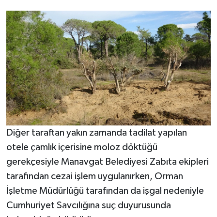
Diğer taraftan yakın zamanda tadilat yapılan
otele çamlık içerisine moloz döktüğü
gerekçesiyle Manavgat Belediyesi Zabıta ekipleri
tarafından cezai işlem uygulanırken, Orman
İşletme Müdürlüğü tarafından da işgal nedeniyle
Cumhuriyet Savcılığına suç duyurusunda