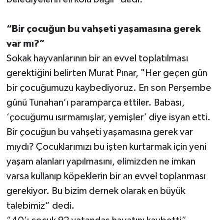
“Bir çocuğun bu vahşeti yaşamasına gerek
var mı?”
Sokak hayvanlarının bir an evvel toplatılması
gerektiğini belirten Murat Pınar, "Her geçen gün
bir çocuğumuzu kaybediyoruz. En son Perşembe
günü Tunahan’ı paramparça ettiler. Babası,
‘çocuğumu ısırmamışlar, yemişler’ diye isyan etti.
Bir çocuğun bu vahşeti yaşamasına gerek var
mıydı? Çocuklarımızı bu işten kurtarmak için yeni
yaşam alanları yapılmasını, elimizden ne imkan
varsa kullanıp köpeklerin bir an evvel toplanması
gerekiyor. Bu bizim dernek olarak en büyük
talebimiz” dedi.